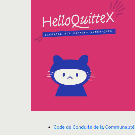
Code de Conduite de la Communauté 