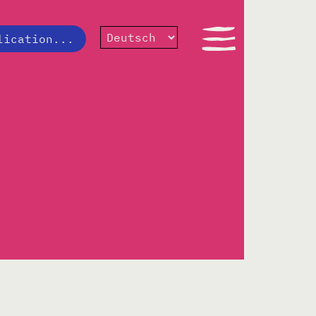
lication...