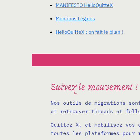
MANIFESTO HelloQuitteX
Mentions Légales
HelloQuitteX : on fait le bilan !
Suivez le mouvement !
Nos outils de migrations son
et retrouver threads et foll
Quittez X, et mobilisez vos 
toutes les plateformes pour 