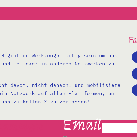
Fo
Migration-Werkzeuge fertig sein um uns
 und Follower in anderen Netzwerken zu
ht davor, nicht danach, und mobilisiere
ein Netzwerk auf allen Plattformen, um
 uns zu helfen X zu verlassen!
Email
 Kampagne