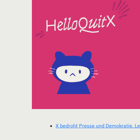
X bedroht Presse und Demokratie. Lei