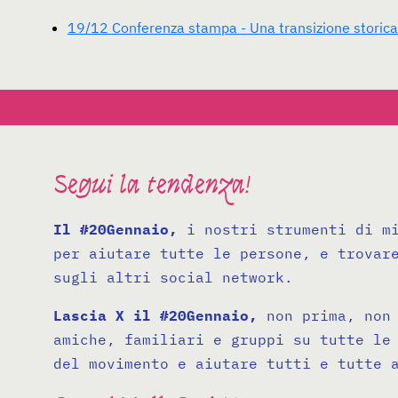
19/12 Conferenza stampa - Una transizione storica 
Segui la tendenza!
Il #20Gennaio,
i nostri strumenti di mi
per aiutare tutte le persone, e trovar
sugli altri social network.
Lascia X il #20Gennaio,
non prima, non 
amiche, familiari e gruppi su tutte le
del movimento e aiutare tutti e tutte 